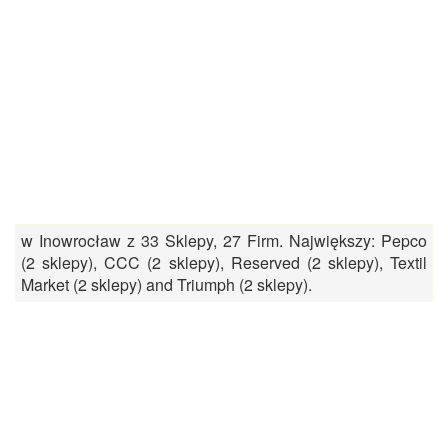
w Inowrocław z 33 Sklepy, 27 Firm. Największy: Pepco
(2 sklepy), CCC (2 sklepy), Reserved (2 sklepy), Textil
Market (2 sklepy) and Triumph (2 sklepy).