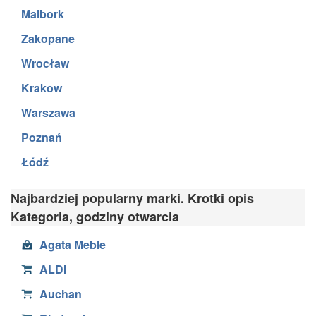
Malbork
Zakopane
Wrocław
Krakow
Warszawa
Poznań
Łódź
Najbardziej popularny marki. Krotki opis
Kategoria, godziny otwarcia
Agata Meble
ALDI
Auchan