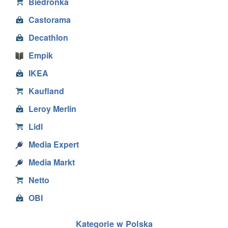
Biedronka
Castorama
Decathlon
Empik
IKEA
Kaufland
Leroy Merlin
Lidl
Media Expert
Media Markt
Netto
OBI
Kategorie w Polska