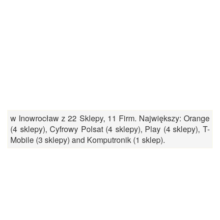
w Inowrocław z 22 Sklepy, 11 Firm. Największy: Orange
(4 sklepy), Cyfrowy Polsat (4 sklepy), Play (4 sklepy), T-
Mobile (3 sklepy) and Komputronik (1 sklep).