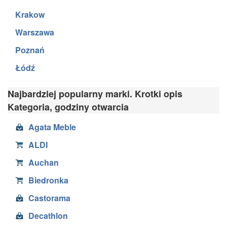
Krakow
Warszawa
Poznań
Łódź
Najbardziej popularny marki. Krotki opis
Kategoria, godziny otwarcia
Agata Meble
ALDI
Auchan
Biedronka
Castorama
Decathlon