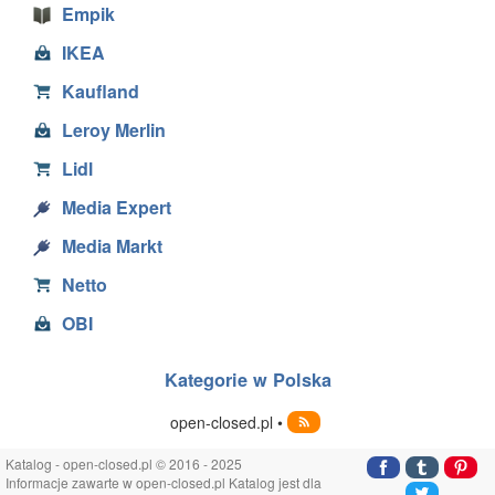
Empik
IKEA
Kaufland
Leroy Merlin
Lidl
Media Expert
Media Markt
Netto
OBI
Kategorie w Polska
open-closed.pl •
Katalog - open-closed.pl © 2016 - 2025
Informacje zawarte w open-closed.pl Katalog jest dla